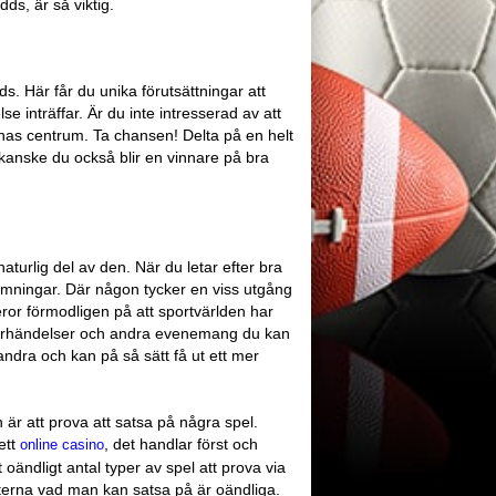
ds, är så viktig.
s. Här får du unika förutsättningar att
e inträffar. Är du inte intresserad av att
sernas centrum. Ta chansen! Delta på en helt
anske du också blir en vinnare på bra
naturlig del av den. När du letar efter bra
dömningar. Där någon tycker en viss utgång
ror förmodligen på att sportvärlden har
kulturhändelser och andra evenemang du kan
ndra och kan på så sätt få ut ett mer
n är att prova att satsa på några spel.
ett
, det handlar först och
online casino
oändligt antal typer av spel att prova via
eterna vad man kan satsa på är oändliga.