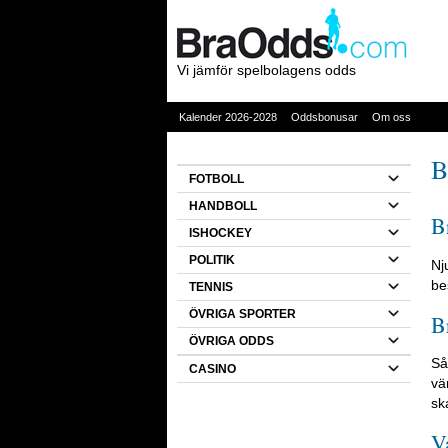
Vi jämför spelbolagens odds
Kalender 2026-2028
Oddsbonusar
Om oss
B
FOTBOLL
HANDBOLL
B
ISHOCKEY
POLITIK
Nj
be
TENNIS
ÖVRIGA SPORTER
B
ÖVRIGA ODDS
Så
CASINO
vä
sk
V