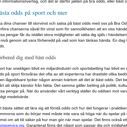
r informationsövertag, och det är därför jakten på bra odds, eller bäst od
ästa odds på sport och mer
a dina chanser till storvinst och satsa på bäst odds med oss på Bra Odd
mföra chanserna såväl för vinst som för sannolikheten att en viss händels
tsa pengar får du istället stora möjligheter att sätta dig själv i händel
 nivå genom att vara förberedd på vad som kan tänkas hända. En dag k
ds.
rbered dig med bäst odds
ort har onekligen blivit en miljardindustri och sportsbetting har blivit en 
ds på sport försvåras det ofta av att experterna har drastiskt olika be
 en lågoddsare tycker någon annan tvärtom att det är bäst odds. Det be
årt att skilja känslor från fakta. Det samma gäller betting på politik, 
tsa pengar på. När du använder vårt verktyg ställer du oddsen mot vara
mligt medelvärde.
t bästa sättet att lära sig att förstå odds och hur det fungerar i praktike
mmorna som du börjar med måste inte vara så höga när du spelar på 
ämst om att bli säker på hur man gör när man spelar. Det finns också ett 
. Garanterat finns det något som passar dig och möjligh
sinoservice.org