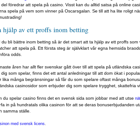
 del föredrar att spela på casino. Visst kan du alltid satsa på online cas
rna spela på vem som vinner på Oscarsgalan. Se till att ha lite roligt nä
nustrading!
a hjälp av ett proffs inom betting
ll du bli bättre inom betting så är det smart att ta hjälp av ett proffs so
tcher att spela på. Ett första steg är självklart vår egna hemsida braod
mföra odds.
naste åren har allt fler svenskar gått över till att spela på utländska 
r dig som spelar, finns det ett antal anledningar till att dom ökat i popula
r lika många begränsningar så får du som spelare oftast många bonusar
ländska casinosidor som erbjuder dig som spelare trygghet, skattefria v
 du spelar casino finns det en svensk sida som jobbar med att utse
nä
rfa in på hundratals olika casinon för att se deras bonuserbjudanden u
h samma ställe.
.
sinon med svensk licens