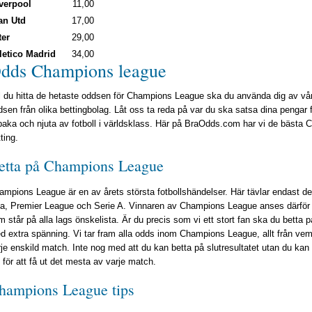
verpool
11,00
an Utd
17,00
ter
29,00
letico Madrid
34,00
dds Champions league
ll du hitta de hetaste oddsen för Champions League ska du använda dig av vå
dsen från olika bettingbolag. Låt oss ta reda på var du ska satsa dina pengar
llbaka och njuta av fotboll i världsklass. Här på BraOdds.com har vi de bäst
ting.
etta på Champions League
ampions League är en av årets största fotbollshändelser. Här tävlar endast de
ga, Premier League och Serie A. Vinnaren av Champions League anses därför v
m står på alla lags önskelista. Är du precis som vi ett stort fan ska du bet
d extra spänning. Vi tar fram alla odds inom Champions League, allt från vem s
rje enskild match. Inte nog med att du kan betta på slutresultatet utan du kan 
t för att få ut det mesta av varje match.
hampions League tips