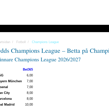
artsidan
/
Fotboll
/
Champions League
dds Champions League – Betta på Champ
innare Champions League 2026/2027
Bet365
SG
6,00
ayern München
7,00
senal
7,00
n City
8,00
rcelona
8,00
al Madrid
10,00