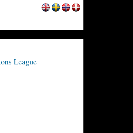
ions League