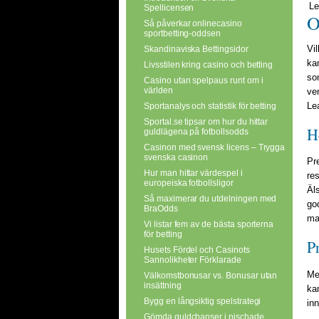
Le
Spellicensen
O
Så påverkar onlinecasino
sportbetting-oddsen
Vi
Skandinaviska Bettingsidor
ka
Livsstilen kring casino och betting
so
Casino utan spelpaus runt om i
världen
ve
Le
Sportanalys och statistik för betting
Sportal.se tipsar om hur du hittar
H
guldlägena på fotbollsodds
Casinon med svensk licens – Trygga
svenska casinon
Pr
Hur man hittar värdespel i
res
europeiska fotbollsligor
Äl
Så maximerar du utdelningen med
go
BraOdds
ma
Vi listar fem av de bästa sporterna
för betting
P
Husets Fördel och Casinots
Sannolikheter Förklarade
Me
Välkomstbonusar vs. Bonusar utan
insättning
ka
Bygg en långsiktig spelstrategi
in
Gömda guldchanser i nischade