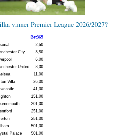
ilka vinner Premier League 2026/2027?
Bet365
senal
2,50
nchester City
3,50
verpool
6,00
nchester United
8,00
elsea
11,00
ton Villa
26,00
wcastle
41,00
ighton
151,00
urnemouth
201,00
entford
251,00
erton
251,00
ulham
501,00
ystal Palace
501,00