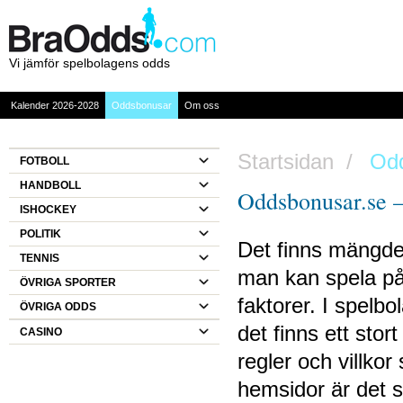
Vi jämför spelbolagens odds
Kalender 2026-2028
Oddsbonusar
Om oss
Startsidan
/
Od
FOTBOLL
HANDBOLL
Oddsbonusar.se –
ISHOCKEY
POLITIK
Det finns mängde
TENNIS
man kan spela på.
ÖVRIGA SPORTER
faktorer. I spel
ÖVRIGA ODDS
det finns ett stor
CASINO
regler och villko
hemsidor är det s