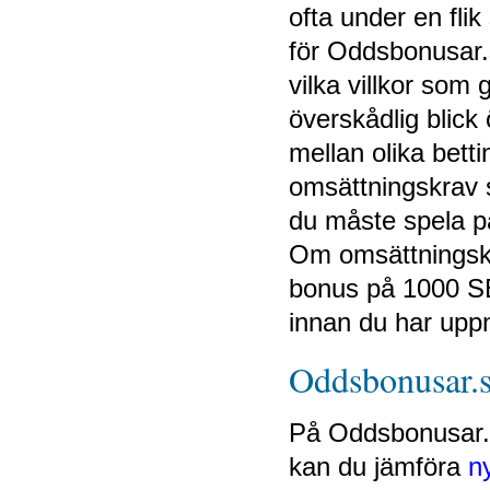
ofta under en flik 
för Oddsbonusar.s
vilka villkor som 
överskådlig blick
mellan olika bett
omsättningskrav s
du måste spela på
Om omsättningskr
bonus på 1000 S
innan du har uppn
Oddsbonusar.s
På Oddsbonusar.s
kan du jämföra
n