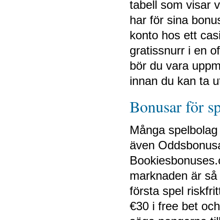
tabell som visar 
har för sina bon
konto hos ett cas
gratissnurr i en 
bör du vara uppm
innan du kan ta ut
Bonusar för sp
Många spelbolag e
även Oddsbonusar
Bookiesbonuses.c
marknaden är så
första spel riskfri
€30 i free bet och