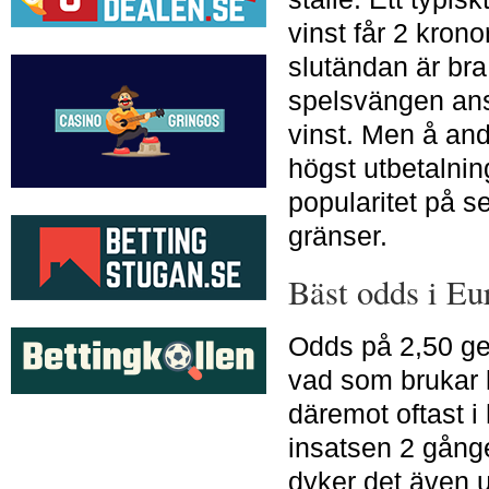
vinst får 2 krono
slutändan är bra
spelsvängen ans
vinst. Men å and
högst utbetalnin
popularitet på s
gränser.
Bäst odds i Eu
Odds på 2,50 ge
vad som brukar k
däremot oftast i 
insatsen 2 gång
dyker det även 