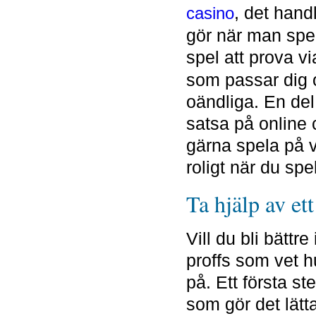
, det hand
casino
gör när man spel
spel att prova v
som passar dig 
oändliga. En del 
satsa på online 
gärna spela på v
roligt när du sp
Ta hjälp av et
Vill du bli bättr
proffs som vet h
på. Ett första s
som gör det lätta