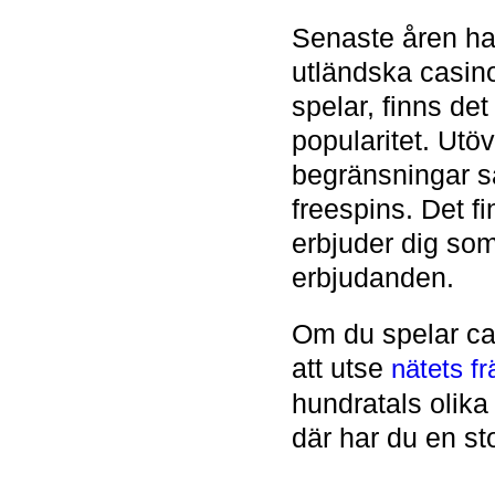
Senaste åren har 
utländska casin
spelar, finns det
popularitet. Utöv
begränsningar s
freespins. Det f
erbjuder dig som 
erbjudanden.
Om du spelar ca
att utse
nätets f
hundratals olika
där har du en st