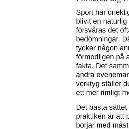
Sport har oneklig
blivit en naturli
försvåras det oft
bedömningar. Dä
tycker någon ann
förmodligen på at
fakta. Det samma
andra evenemang
verktyg ställer 
ett mer rimligt 
Det bästa sättet 
praktiken är at
börjar med måste