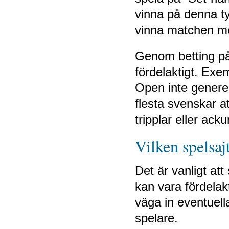
vinna på denna ty
vinna matchen me
Genom betting på 
fördelaktigt. Exe
Open inte generera
flesta svenskar a
tripplar eller ack
Vilken spelsajt
Det är vanligt at
kan vara fördelak
väga in eventuell
spelare.