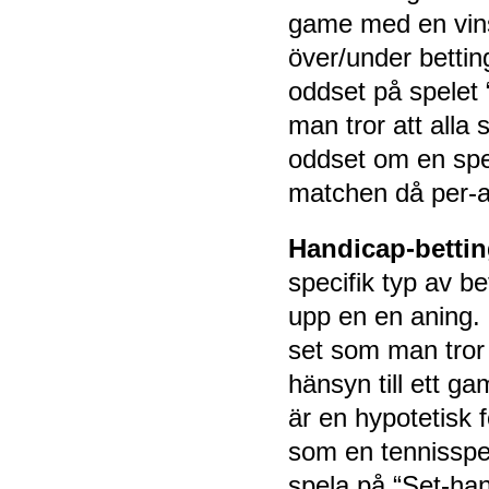
game med en vins
över/under betting
oddset på spelet “
man tror att alla
oddset om en spe
matchen då per-a
Handicap-bettin
specifik typ av be
upp en en aning.
set som man tror 
hänsyn till ett g
är en hypotetisk 
som en tennisspe
spela på “Set-han