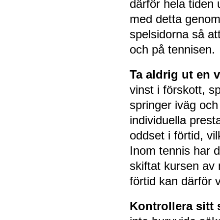
därför hela tiden
med detta genom 
spelsidorna så at
och på tennisen.
Ta aldrig ut en v
vinst i förskott, 
springer iväg oc
individuella prest
oddset i förtid, v
Inom tennis har 
skiftat kursen av 
förtid kan därför 
Kontrollera sitt