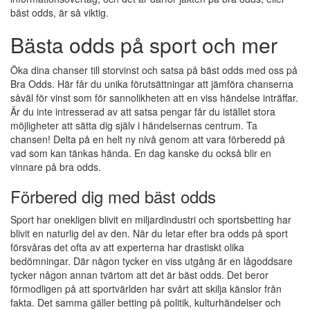
bäst odds, är så viktig.
Bästa odds på sport och mer
Öka dina chanser till storvinst och satsa på bäst odds med oss på
Bra Odds. Här får du unika förutsättningar att jämföra chanserna
såväl för vinst som för sannolikheten att en viss händelse inträffar.
Är du inte intresserad av att satsa pengar får du istället stora
möjligheter att sätta dig själv i händelsernas centrum. Ta
chansen! Delta på en helt ny nivå genom att vara förberedd på
vad som kan tänkas hända. En dag kanske du också blir en
vinnare på bra odds.
Förbered dig med bäst odds
Sport har onekligen blivit en miljardindustri och sportsbetting har
blivit en naturlig del av den. När du letar efter bra odds på sport
försvåras det ofta av att experterna har drastiskt olika
bedömningar. Där någon tycker en viss utgång är en lågoddsare
tycker någon annan tvärtom att det är bäst odds. Det beror
förmodligen på att sportvärlden har svårt att skilja känslor från
fakta. Det samma gäller betting på politik, kulturhändelser och