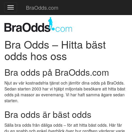
BraOdds.com
Toggle
navigation
Bra Odds – Hitta bäst
odds hos oss
Bra odds på BraOdds.com
Njut av vår kostnadsfria tjänst och jämför dina odds på BraOdds.
Sedan starten 2003 har vi hjälpt miljontals besökare att hitta bäst
odds på massor av evenemang. Vi har haft samma ägare sedan
starten.
Bra odds är bäst odds
Sålla bra odds från dåliga odds – för att hitta bäst odds. Här får
du en snabb och enkel överblick över hur proffsen värderar varje