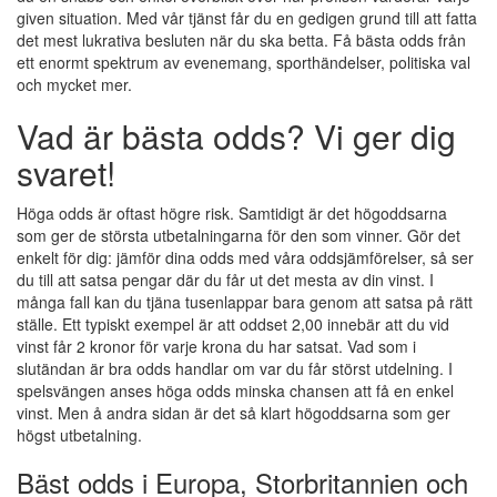
given situation. Med vår tjänst får du en gedigen grund till att fatta
det mest lukrativa besluten när du ska betta. Få bästa odds från
ett enormt spektrum av evenemang, sporthändelser, politiska val
och mycket mer.
Vad är bästa odds? Vi ger dig
svaret!
Höga odds är oftast högre risk. Samtidigt är det högoddsarna
som ger de största utbetalningarna för den som vinner. Gör det
enkelt för dig: jämför dina odds med våra oddsjämförelser, så ser
du till att satsa pengar där du får ut det mesta av din vinst. I
många fall kan du tjäna tusenlappar bara genom att satsa på rätt
ställe. Ett typiskt exempel är att oddset 2,00 innebär att du vid
vinst får 2 kronor för varje krona du har satsat. Vad som i
slutändan är bra odds handlar om var du får störst utdelning. I
spelsvängen anses höga odds minska chansen att få en enkel
vinst. Men å andra sidan är det så klart högoddsarna som ger
högst utbetalning.
Bäst odds i Europa, Storbritannien och