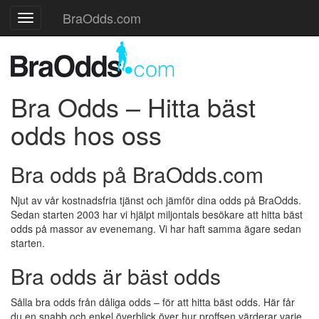
BraOdds.com
Toggle
navigation
Bra Odds – Hitta bäst
odds hos oss
Bra odds på BraOdds.com
Njut av vår kostnadsfria tjänst och jämför dina odds på BraOdds.
Sedan starten 2003 har vi hjälpt miljontals besökare att hitta bäst
odds på massor av evenemang. Vi har haft samma ägare sedan
starten.
Bra odds är bäst odds
Sålla bra odds från dåliga odds – för att hitta bäst odds. Här får
du en snabb och enkel överblick över hur proffsen värderar varje