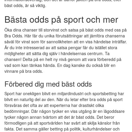
bäst odds, är så viktig.
Bästa odds på sport och mer
Öka dina chanser till storvinst och satsa på bäst odds med oss på
Bra Odds. Här får du unika förutsättningar att jämföra chanserna
såväl för vinst som för sannolikheten att en viss händelse inträffar.
Är du inte intresserad av att satsa pengar får du istället stora
möjligheter att sätta dig själv i händelsernas centrum. Ta
chansen! Delta på en helt ny nivå genom att vara förberedd på
vad som kan tänkas hända. En dag kanske du också blir en
vinnare på bra odds.
Förbered dig med bäst odds
Sport har onekligen blivit en miljardindustri och sportsbetting har
blivit en naturlig del av den. När du letar efter bra odds på sport
försvåras det ofta av att experterna har drastiskt olika
bedömningar. Där någon tycker en viss utgång är en lågoddsare
tycker någon annan tvärtom att det är bäst odds. Det beror
förmodligen på att sportvärlden har svårt att skilja känslor från
fakta. Det samma gäller betting på politik, kulturhändelser och