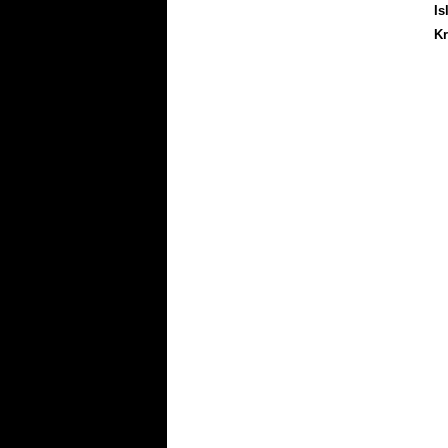
Is
Kr