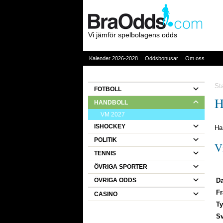
Vi jämför spelbolagens odds
Kalender 2026-2028
Oddsbonusar
Om oss
St
FOTBOLL
H
HANDBOLL
VM 2027
ISHOCKEY
Ha
POLITIK
V
TENNIS
ÖVRIGA SPORTER
D
ÖVRIGA ODDS
Fr
CASINO
Ty
Sv