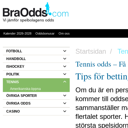
Vi jämför spelbolagens odds
Kalender 2026-2028
Oddsbonusar
Om oss
Startsidan
/
Ten
FOTBOLL
HANDBOLL
Tennis odds – Få 
ISHOCKEY
Tips för betti
POLITIK
TENNIS
Om du är en perso
Amerikanska öppna
ÖVRIGA SPORTER
kommer till oddse
ÖVRIGA ODDS
sammanställer ma
CASINO
flertalet sporter
största spelsidor