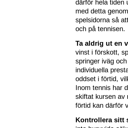
därför hela tiden
med detta genom 
spelsidorna så at
och på tennisen.
Ta aldrig ut en v
vinst i förskott, 
springer iväg oc
individuella prest
oddset i förtid, v
Inom tennis har 
skiftat kursen av 
förtid kan därför 
Kontrollera sitt