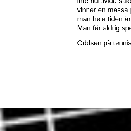
inte huruvida säk
vinner en massa p
man hela tiden är 
Man får aldrig sp
Oddsen på tennis 