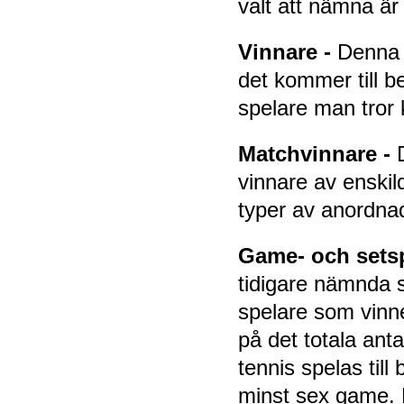
valt att nämna ä
Vinnare -
Denna s
det kommer till b
spelare man tror 
Matchvinnare -
D
vinnare av enskild
typer av anordna
Game- och sets
tidigare nämnda s
spelare som vinne
på det totala an
tennis spelas till
minst sex game. F