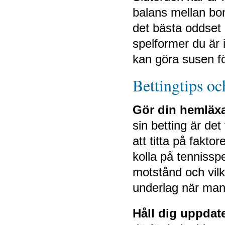
balans mellan bon
det bästa oddset 
spelformer du är 
kan göra susen fö
Bettingtips oc
Gör din hemläx
sin betting är det
att titta på fakto
kolla på tennissp
motstånd och vilk
underlag när man 
Håll dig uppdat